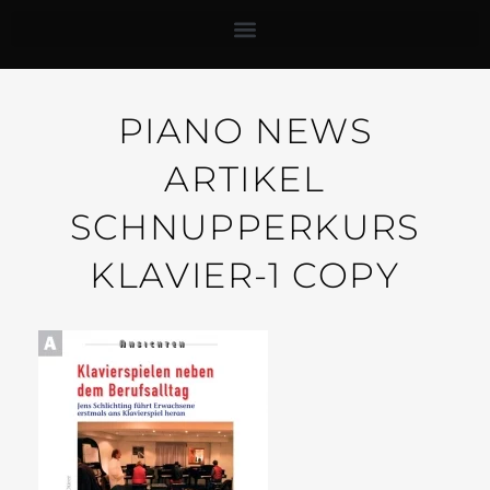
PIANO NEWS
ARTIKEL
SCHNUPPERKURS
KLAVIER-1 COPY