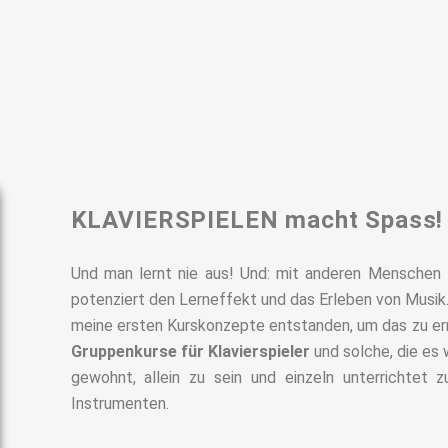
KLAVIERSPIELEN macht Spass!
Und man lernt nie aus! Und: mit anderen Menschen z
potenziert den Lerneffekt und das Erleben von Musik
meine ersten Kurskonzepte entstanden, um das zu erm
Gruppenkurse für Klavierspieler
und solche, die es 
gewohnt, allein zu sein und einzeln unterrichtet
Instrumenten.