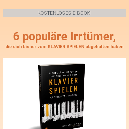
KOSTENLOSES E-BOOK!
6 populäre Irrtümer,
die dich bisher vom KLAVIER SPIELEN abgehalten haben