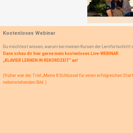
Kostenloses Webinar
Du möchtest wissen, warum bei meinen Kursen der Lernfortschritt s
Dann schau dir hier gerne mein kostenloses Live-WEBINAR
„KLAVIER LERNEN IN REKORDZEIT“ an!
(früher war der Titel „Meine 8 Schlüssel für einen erfolgreichen
Start
nebenstehenden Bild.
)