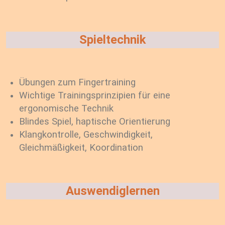
Spieltechnik
Übungen zum Fingertraining
Wichtige Trainingsprinzipien für eine
ergonomische Technik
Blindes Spiel, haptische Orientierung
Klangkontrolle, Geschwindigkeit,
Gleichmäßigkeit, Koordination
Auswendiglernen