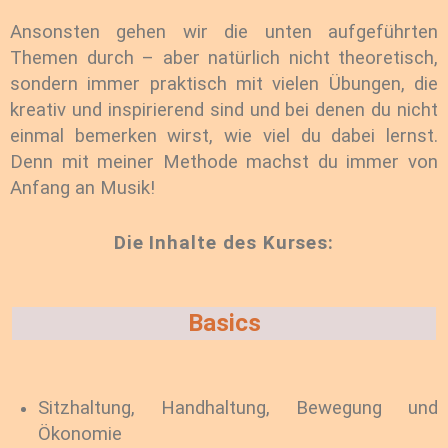
Ansonsten gehen wir die unten aufgeführten
Themen durch – aber natürlich nicht theoretisch,
sondern immer praktisch mit vielen Übungen, die
kreativ und inspirierend sind und bei denen du nicht
einmal bemerken wirst, wie viel du dabei lernst.
Denn mit meiner Methode machst du immer von
Anfang an Musik!
Die Inhalte des Kurses:
Basics
Sitzhaltung, Handhaltung, Bewegung und
Ökonomie