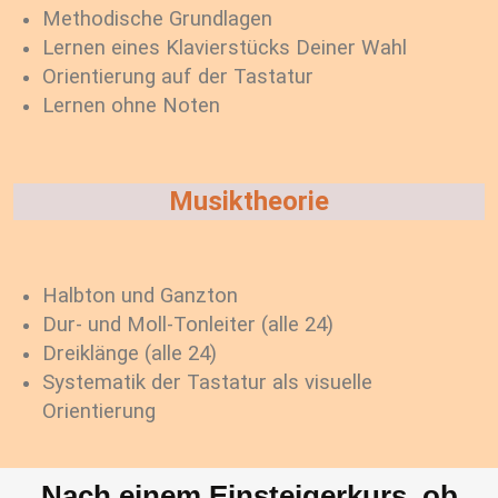
Methodische Grundlagen
Lernen eines Klavierstücks Deiner Wahl
Orientierung auf der Tastatur
Lernen ohne Noten
Musiktheorie
Halbton und Ganzton
Dur- und Moll-Tonleiter (alle 24)
Dreiklänge (alle 24)
Systematik der Tastatur als visuelle
Orientierung
Nach einem Einsteigerkurs, ob