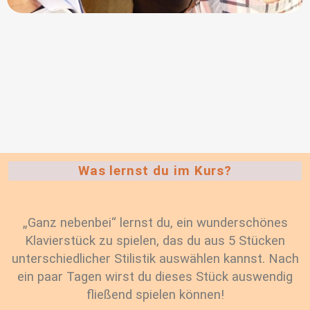
Was lernst du im Kurs?
„Ganz nebenbei“ lernst du, ein wunderschönes
Klavierstück zu spielen, das du aus 5 Stücken
unterschiedlicher Stilistik auswählen kannst. Nach
ein paar Tagen wirst du dieses Stück auswendig
fließend spielen können!