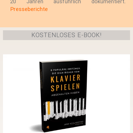
20 Jahren ausführlich dokumentiert.
Presseberichte
KOSTENLOSES E-BOOK!