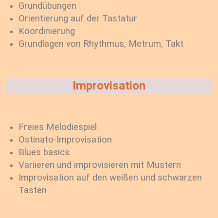
Grundübungen
Orientierung auf der Tastatur
Koordinierung
Grundlagen von Rhythmus, Metrum, Takt
Improvisation
Freies Melodiespiel
Ostinato-Improvisation
Blues basics
Variieren und improvisieren mit Mustern
Improvisation auf den weißen und schwarzen
Tasten