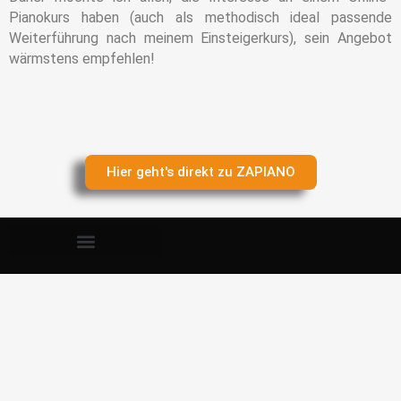
Pianokurs haben (auch als methodisch ideal passende
Weiterführung nach meinem Einsteigerkurs), sein Angebot
wärmstens empfehlen!
Hier geht's direkt zu ZAPIANO