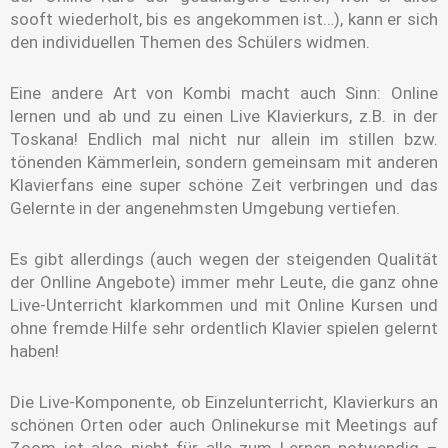
sooft wiederholt, bis es angekommen ist…), kann er sich
den individuellen Themen des Schülers widmen.
Eine andere Art von Kombi macht auch Sinn: Online
lernen und ab und zu einen Live Klavierkurs, z.B. in der
Toskana! Endlich mal nicht nur allein im stillen bzw.
tönenden Kämmerlein, sondern gemeinsam mit anderen
Klavierfans eine super schöne Zeit verbringen und das
Gelernte in der angenehmsten Umgebung vertiefen.
Es gibt allerdings (auch wegen der steigenden Qualität
der Onlline Angebote) immer mehr Leute, die ganz ohne
Live-Unterricht klarkommen und mit Online Kursen und
ohne fremde Hilfe sehr ordentlich Klavier spielen gelernt
haben!
Die Live-Komponente, ob Einzelunterricht, Klavierkurs an
schönen Orten oder auch Onlinekurse mit Meetings auf