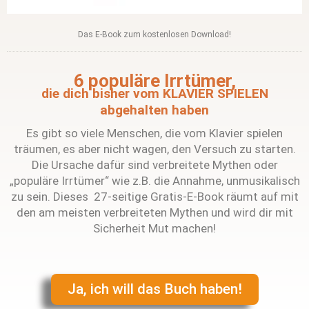
Das E-Book zum kostenlosen Download!
6 populäre Irrtümer,
die dich bisher vom KLAVIER SPIELEN
abgehalten haben
Es gibt so viele Menschen, die vom Klavier spielen
träumen, es aber nicht wagen, den Versuch zu starten.
Die Ursache dafür sind verbreitete Mythen oder
„populäre Irrtümer“ wie z.B. die Annahme, unmusikalisch
zu sein. Dieses 27-seitige Gratis-E-Book räumt auf mit
den am meisten verbreiteten Mythen und wird dir mit
Sicherheit Mut machen!
Ja, ich will das Buch haben!