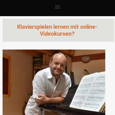
Klavierspielen lernen mit online-
Videokursen?