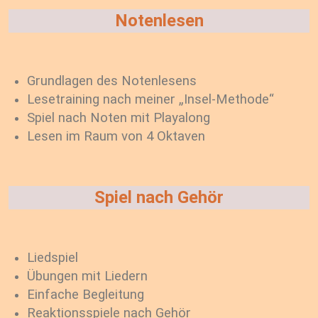
Notenlesen
Grundlagen des Notenlesens
Lesetraining nach meiner „Insel-Methode“
Spiel nach Noten mit Playalong
Lesen im Raum von 4 Oktaven
Spiel nach Gehör
Liedspiel
Übungen mit Liedern
Einfache Begleitung
Reaktionsspiele nach Gehör