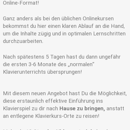
Online-Format!
Ganz anders als bei den üblichen Onlinekursen
bekommst du hier einen klaren Ablauf an die Hand,
um die Inhalte zügig und in optimalen Lernschritten
durchzuarbeiten.
Nach spätestens 5 Tagen hast du dann ungefähr
die ersten 3-6 Monate des „normalen“
Klavierunterrichts übersprungen!
Mit diesem neuen Angebot hast Du die Möglichkeit,
diese erstaunlich effektive Einführung ins
Klavierspiel zu dir nach
Hause zu bringen,
anstatt
an entlegene Klavierkurs-Orte zu reisen!