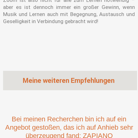
Zoom ist also nicht für alle zum Lernen notwendig –
aber es ist dennoch immer ein großer Gewinn, wenn
Musik und Lernen auch mit Begegnung, Austausch und
Geselligkeit in Verbindung gebracht wird!
Meine weiteren Empfehlungen
Bei meinen Recherchen bin ich auf ein
Angebot gestoßen, das ich auf Anhieb sehr
überzeugend fand: ZAPIANO