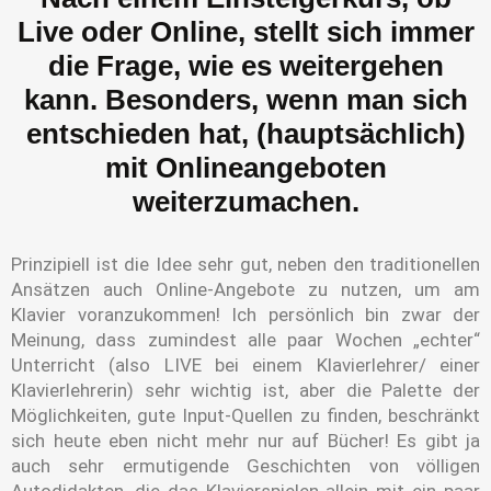
Live oder Online, stellt sich immer
die Frage, wie es weitergehen
kann. Besonders, wenn man sich
entschieden hat, (hauptsächlich)
mit Onlineangeboten
weiterzumachen.
Prinzipiell ist die Idee sehr gut, neben den traditionellen
Ansätzen auch Online-Angebote zu nutzen, um am
Klavier voranzukommen! Ich persönlich bin zwar der
Meinung, dass zumindest alle paar Wochen „echter“
Unterricht (also LIVE bei einem Klavierlehrer/ einer
Klavierlehrerin) sehr wichtig ist, aber die Palette der
Möglichkeiten, gute Input-Quellen zu finden, beschränkt
sich heute eben nicht mehr nur auf Bücher! Es gibt ja
auch sehr ermutigende Geschichten von völligen