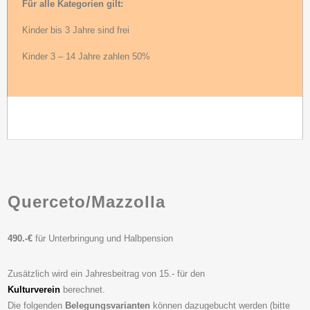
Für alle Kategorien gilt:
Kinder bis 3 Jahre sind frei
Kinder 3 – 14 Jahre zahlen 50%
Querceto/Mazzolla
490.-€
für Unterbringung und Halbpension
Zusätzlich wird ein Jahresbeitrag von 15.- für den
Kulturverein
berechnet.
Die folgenden
Belegungsvarianten
können dazugebucht werden (bitte