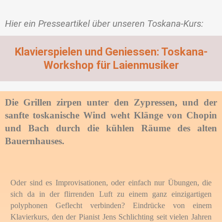
Hier ein Presseartikel über unseren Toskana-Kurs:
Klavierspielen und Geniessen: Toskana-
Workshop für Laienmusiker
Die Grillen zirpen unter den Zypressen, und der
sanfte toskanische Wind weht Klänge von Chopin
und Bach durch die kühlen Räume des alten
Bauernhauses.
Oder sind es Improvisationen, oder einfach nur Übungen, die
sich da in der flirrenden Luft zu einem ganz einzigartigen
polyphonen Geflecht verbinden? Eindrücke von einem
Klavierkurs, den der Pianist Jens Schlichting seit vielen Jahren