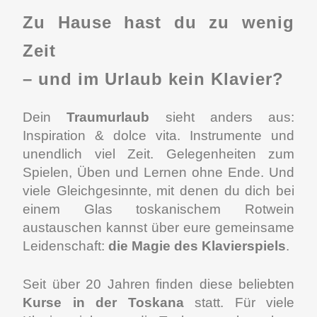
Zu Hause hast du zu wenig
Zeit
– und im Urlaub kein Klavier?
Dein
Traumurlaub
sieht anders aus:
Inspiration & dolce vita. Instrumente und
unendlich viel Zeit. Gelegenheiten zum
Spielen, Üben und Lernen ohne Ende. Und
viele Gleichgesinnte, mit denen du dich bei
einem Glas toskanischem Rotwein
austauschen kannst über eure gemeinsame
Leidenschaft:
die Magie des Klavierspiels
.
Seit über 20 Jahren finden diese beliebten
Kurse in der Toskana
statt. Für viele