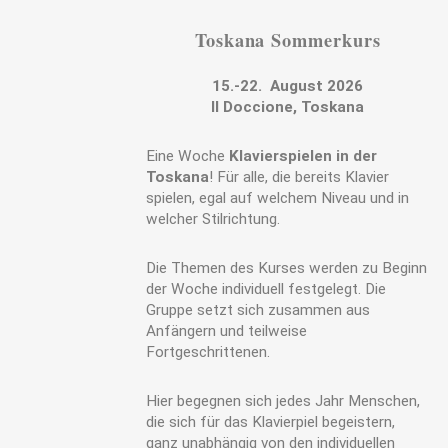
Toskana Sommerkurs
15.-22. August 2026
Il Doccione, Toskana
Eine Woche
Klavierspielen in der
Toskana
! Für alle, die bereits Klavier
spielen, egal auf welchem Niveau und in
welcher Stilrichtung.
Die Themen des Kurses werden zu Beginn
der Woche individuell festgelegt. Die
Gruppe setzt sich zusammen aus
Anfängern und teilweise
Fortgeschrittenen.
Hier begegnen sich jedes Jahr Menschen,
die sich für das Klavierpiel begeistern,
ganz unabhängig von den individuellen