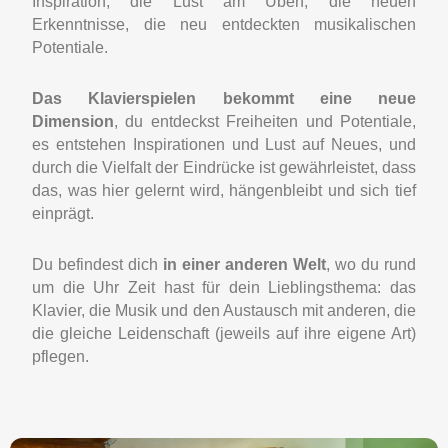
Inspiration, die Lust am Üben, die neuen
Erkenntnisse, die neu entdeckten musikalischen
Potentiale.
Das Klavierspielen bekommt eine neue
Dimension
, du entdeckst Freiheiten und Potentiale,
es entstehen Inspirationen und Lust auf Neues, und
durch die Vielfalt der Eindrücke ist gewährleistet, dass
das, was hier gelernt wird, hängenbleibt und sich tief
einprägt.
Du befindest dich
in einer anderen Welt
, wo du rund
um die Uhr Zeit hast für dein Lieblingsthema: das
Klavier, die Musik und den Austausch mit anderen, die
die gleiche Leidenschaft (jeweils auf ihre eigene Art)
pflegen.