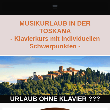
MUSIKURLAUB IN DER
TOSKANA
- Klavierkurs mit individuellen
Schwerpunkten -
URLAUB OHNE KLAVIER ???