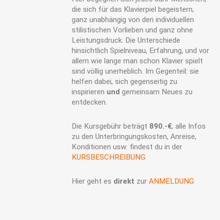
die sich für das Klavierpiel begeistern,
ganz unabhängig von den individuellen
stilistischen Vorlieben und ganz ohne
Leistungsdruck. Die Unterschiede
hinsichtlich Spielniveau, Erfahrung, und vor
allem wie lange man schon Klavier spielt
sind völlig unerheblich. Im Gegenteil: sie
helfen dabei, sich gegenseitig zu
inspirieren
und
gemeinsam Neues zu
entdecken.
Die Kursgebühr beträgt
890.-€
; alle Infos
zu den Unterbringungskosten, Anreise,
Konditionen usw. findest du in der
KURSBESCHREIBUNG
Hier geht es
direkt
zur
ANMELDUNG