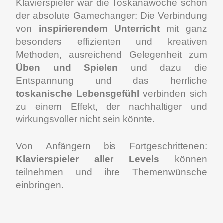
Klavierspieler war die Toskanawoche schon
der absolute Gamechanger: Die Verbindung
von
inspirierendem Unterricht
mit ganz
besonders effizienten und kreativen
Methoden, ausreichend Gelegenheit zum
Üben und Spielen
und dazu die
Entspannung und das herrliche
toskanische Lebensgefühl
verbinden sich
zu einem Effekt, der nachhaltiger und
wirkungsvoller nicht sein könnte.
Von Anfängern bis Fortgeschrittenen:
Klavierspieler aller Levels
können
teilnehmen und ihre Themenwünsche
einbringen.