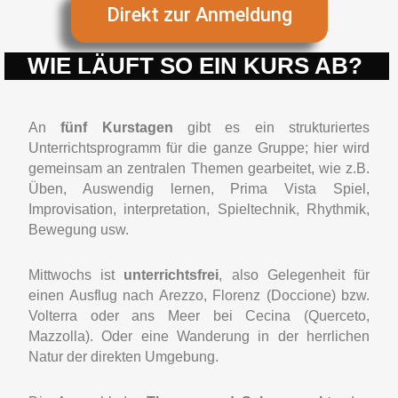
Direkt zur Anmeldung
WIE LÄUFT SO EIN KURS AB?
An
fünf Kurstagen
gibt es ein strukturiertes
Unterrichtsprogramm für die ganze Gruppe; hier wird
gemeinsam an zentralen Themen gearbeitet, wie z.B.
Üben, Auswendig lernen, Prima Vista Spiel,
Improvisation, interpretation, Spieltechnik, Rhythmik,
Bewegung usw.
Mittwochs ist
unterrichtsfrei
, also Gelegenheit für
einen Ausflug nach Arezzo, Florenz (Doccione) bzw.
Volterra oder ans Meer bei Cecina (Querceto,
Mazzolla). Oder eine Wanderung in der herrlichen
Natur der direkten Umgebung.