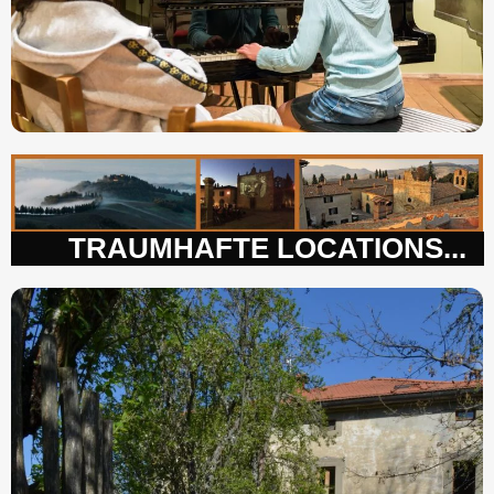
TRAUMHAFTE LOCATIONS...