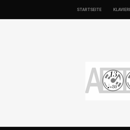
STARTSEITE
KLAVIE