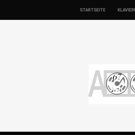
STARTSEITE
KLAVIE