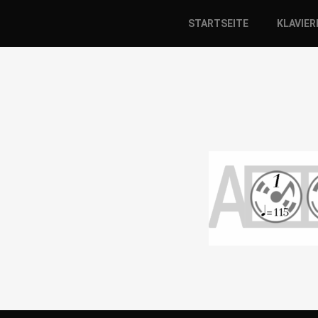
STARTSEITE
KLAVIE