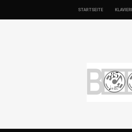
STARTSEITE
KLAVIE