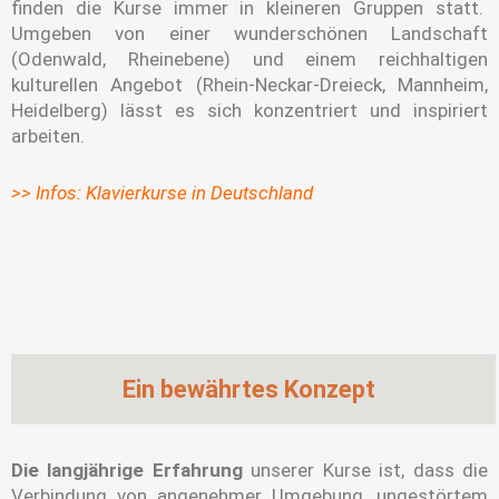
finden die Kurse immer in kleineren Gruppen statt.
Umgeben von einer wunderschönen Landschaft
(Odenwald, Rheinebene) und einem reichhaltigen
kulturellen Angebot (Rhein-Neckar-Dreieck, Mannheim,
Heidelberg) lässt es sich konzentriert und inspiriert
arbeiten.
>> Infos: Klavierkurse in Deutschland
Ein bewährtes Konzept
Die langjährige Erfahrung
unserer Kurse ist, dass die
Verbindung von angenehmer Umgebung, ungestörtem