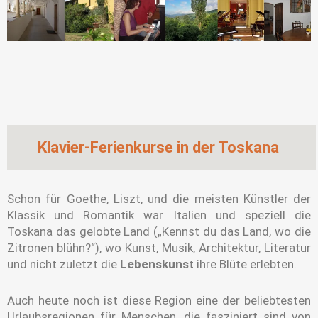
Klavier-Ferienkurse in der Toskana
Schon für Goethe, Liszt, und die meisten Künstler der
Klassik und Romantik war Italien und speziell die
Toskana das gelobte Land („Kennst du das Land, wo die
Zitronen blühn?“), wo Kunst, Musik, Architektur, Literatur
und nicht zuletzt die
Lebenskunst
ihre Blüte erlebten.
Auch heute noch ist diese Region eine der beliebtesten
Urlaubsregionen für Menschen, die fasziniert sind von