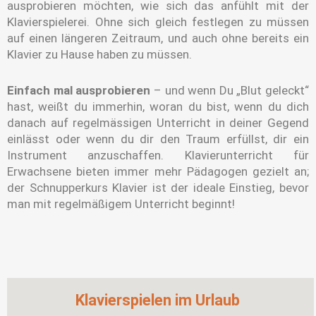
ausprobieren möchten, wie sich das anfühlt mit der
Klavierspielerei. Ohne sich gleich festlegen zu müssen
auf einen längeren Zeitraum, und auch ohne bereits ein
Klavier zu Hause haben zu müssen.
Einfach mal ausprobieren
– und wenn Du „Blut geleckt“
hast, weißt du immerhin, woran du bist, wenn du dich
danach auf regelmässigen Unterricht in deiner Gegend
einlässt oder wenn du dir den Traum erfüllst, dir ein
Instrument anzuschaffen. Klavierunterricht für
Erwachsene bieten immer mehr Pädagogen gezielt an;
der Schnupperkurs Klavier ist der ideale Einstieg, bevor
man mit regelmäßigem Unterricht beginnt!
Klavierspielen im Urlaub