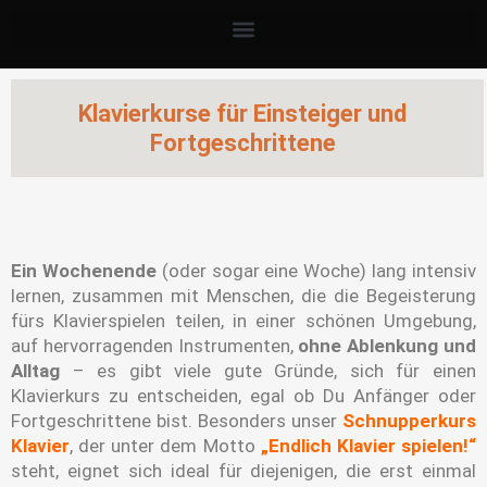
Klavierkurse für Einsteiger und
Fortgeschrittene
Ein Wochenende
(oder sogar eine Woche) lang intensiv
lernen, zusammen mit Menschen, die die Begeisterung
fürs Klavierspielen teilen, in einer schönen Umgebung,
auf hervorragenden Instrumenten,
ohne Ablenkung und
Alltag
– es gibt viele gute Gründe, sich für einen
Klavierkurs zu entscheiden, egal ob Du Anfänger oder
Fortgeschrittene bist. Besonders unser
Schnupperkurs
Klavier
, der unter dem Motto
„Endlich Klavier spielen!“
steht, eignet sich ideal für diejenigen, die erst einmal