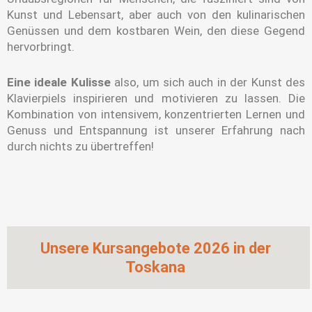
Kunst und Lebensart, aber auch von den kulinarischen
Genüssen und dem kostbaren Wein, den diese Gegend
hervorbringt.
Eine ideale Kulisse
also, um sich auch in der Kunst des
Klavierpiels inspirieren und motivieren zu lassen. Die
Kombination von intensivem, konzentrierten Lernen und
Genuss und Entspannung ist unserer Erfahrung nach
durch nichts zu übertreffen!
Unsere Kursangebote 2026 in der
Toskana