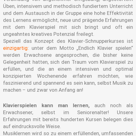
Üben, intensivem und methodisch fundiertem Unterricht
und dem Austausch in der Gruppe eine hohe Effektivität
des Lernens ermöglicht, neue und prägende Erfahrungen
mit dem Klavierspiel mit sich bringt und oft ein
ungeahntes kreatives Potenzial freilegt.
Speziell das Konzept des Klavier-Schnupperkurses ist
einzigartig:
unter dem Motto „Endlich Klavier spielen“
werden Erwachsene angesprochen, die bisher keine
Gelegenheit hatten, sich den Traum vom Klavierspiel zu
erfüllen, und die an einem intensiven und optimal
konzipierten Wochenende erfahren möchten, wie
faszinierend und spannend es sein kann, selbst Musik zu
machen – und zwar von Anfang an!
Klavierspielen kann man lernen,
auch noch als
Erwachsener, selbst im Seniorenalter! Unsere
Erfahrungen mit bereits hunderten Kursen belegen dies
auf eindrucksvolle Weise.
Musiklernen wird so zu einem erfüllenden, umfassenden