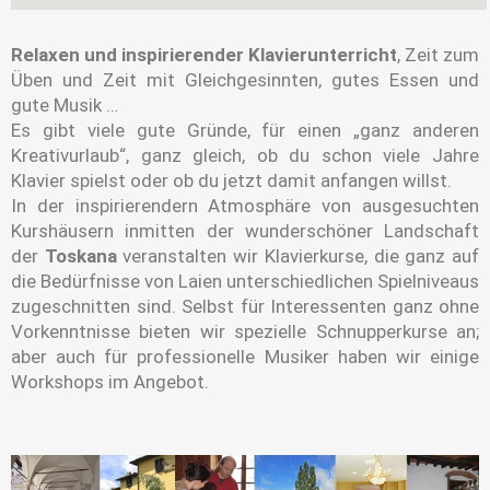
Relaxen und inspirierender Klavierunterricht
, Zeit zum
Üben und Zeit mit Gleichgesinnten, gutes Essen und
gute Musik …
Es gibt viele gute Gründe, für einen „ganz anderen
Kreativurlaub“, ganz gleich, ob du schon viele Jahre
Klavier spielst oder ob du jetzt damit anfangen willst.
In der inspirierendern Atmosphäre von ausgesuchten
Kurshäusern inmitten der wunderschöner Landschaft
der
Toskana
veranstalten wir Klavierkurse, die ganz auf
die Bedürfnisse von Laien unterschiedlichen Spielniveaus
zugeschnitten sind. Selbst für Interessenten ganz ohne
Vorkenntnisse bieten wir spezielle Schnupperkurse an;
aber auch für professionelle Musiker haben wir einige
Workshops im Angebot.