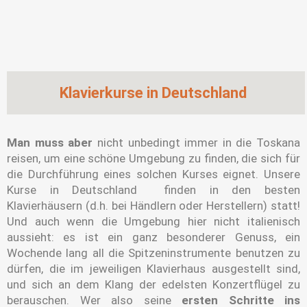
Klavierkurse in Deutschland
Man muss aber
nicht unbedingt immer in die Toskana
reisen, um eine schöne Umgebung zu finden, die sich für
die Durchführung eines solchen Kurses eignet. Unsere
Kurse in Deutschland
finden in den besten
Klavierhäusern (d.h. bei Händlern oder Herstellern) statt!
Und auch wenn die Umgebung hier nicht italienisch
aussieht: es ist ein ganz besonderer Genuss, ein
Wochende lang all die Spitzeninstrumente benutzen zu
dürfen, die im jeweiligen Klavierhaus ausgestellt sind,
und sich an dem Klang der edelsten Konzertflügel zu
berauschen. Wer also seine
ersten Schritte ins