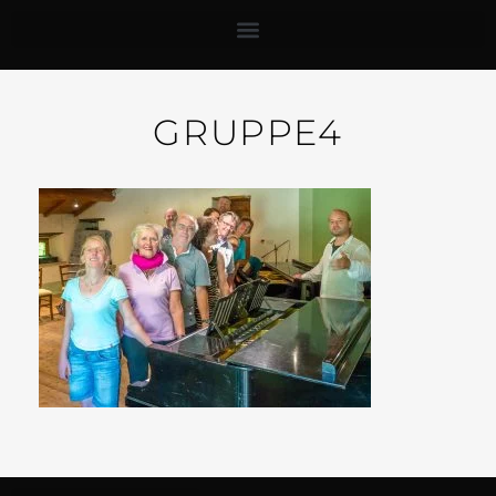
GRUPPE4