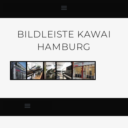
BILDLEISTE KAWAI
HAMBURG