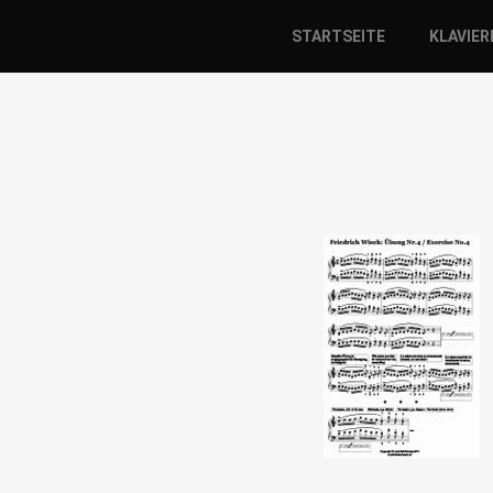
STARTSEITE
KLAVIE