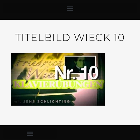
TITELBILD WIECK 10