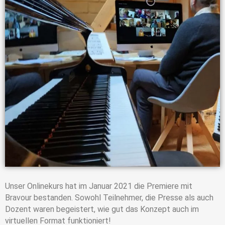
Unser Onlinekurs hat im Januar 2021 die Premiere mit
Bravour bestanden. Sowohl Teilnehmer, die Presse als auch
Dozent waren begeistert, wie gut das Konzept auch im
virtuellen Format funktioniert!