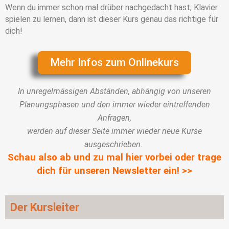
Wenn du immer schon mal drüber nachgedacht hast, Klavier
spielen zu lernen, dann ist dieser Kurs genau das richtige für
dich!
Mehr Infos zum Onlinekurs
In unregelmässigen Abständen, abhängig von unseren
Planungsphasen und den immer wieder eintreffenden
Anfragen,
werden auf dieser Seite immer wieder neue Kurse
ausgeschrieben.
Schau also ab und zu mal hier vorbei oder trage
dich für unseren Newsletter ein! >>
Der Kursleiter