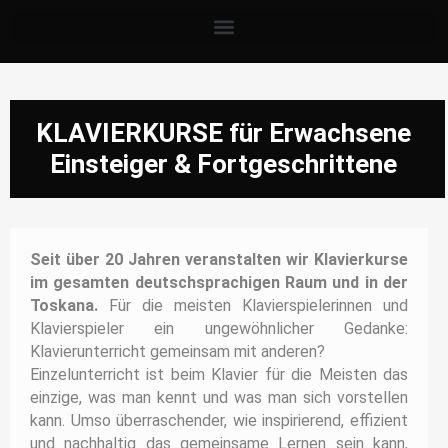
KLAVIERKURSE für Erwachsene
Einsteiger & Fortgeschrittene
Seit über 20 Jahren veranstalten wir Klavierkurse
im gesamten deutschsprachigen Raum und in der
Toskana.
Für die meisten Klavierspielerinnen und
Klavierspieler ein ungewöhnlicher Gedanke:
Klavierunterricht gemeinsam mit anderen?
Einzelunterricht ist beim Klavier für die Meisten das
einzige, was man kennt und was man sich vorstellen
kann. Umso überraschender, wie inspirierend, effizient
und nachhaltig das gemeinsame Lernen sein kann,