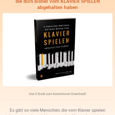
die dich bisher vom KLAVIER SPIELEN
abgehalten haben
Das E-Book zum kostenlosen Download!
Es gibt so viele Menschen, die vom Klavier spielen