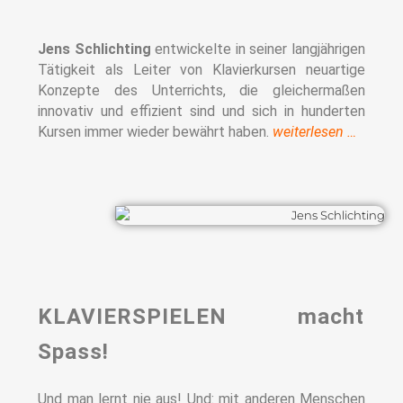
Jens Schlichting
entwickelte in seiner langjährigen
Tätigkeit als Leiter von Klavierkursen neuartige
Konzepte des Unterrichts, die gleichermaßen
innovativ und effizient sind und sich in hunderten
Kursen immer wieder bewährt haben.
weiterlesen …
KLAVIERSPIELEN macht
Spass!
Und man lernt nie aus! Und: mit anderen Menschen