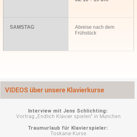
SAMSTAG
Abreise nach dem
Frühstück
VIDEOS über unsere Klavierkurse
Interview mit Jens Schlichting:
Vortrag „Endlich Klavier spielen“
in München
Traumurlaub für Klavierspieler:
Toskana-Kurse