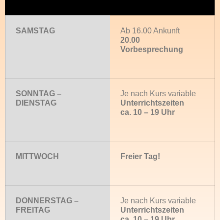
SAMSTAG
Ab 16.00 Ankunft
20.00
Vorbesprechung
SONNTAG –
Je nach Kurs variable
DIENSTAG
Unterrichtszeiten
ca. 10 – 19 Uhr
MITTWOCH
Freier Tag!
DONNERSTAG –
Je nach Kurs variable
FREITAG
Unterrichtszeiten
ca. 10 – 19 Uhr