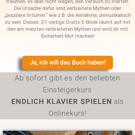
träumen, es aber nicht wagen, den Versuch zu starten.
Die Ursache dafür sind verbreitete Mythen oder
„populäre Irrtümer“ wie z.B. die Annahme, unmusikalisch
zu sein. Dieses 27-seitige Gratis-E-Book räumt auf mit
den am meisten verbreiteten Mythen und wird dir mit
Sicherheit Mut machen!
Ja, ich will das Buch haben!
Ab sofort gibt es den beliebten
Einsteigerkurs
ENDLICH KLAVIER SPIELEN
als
Onlinekurs!