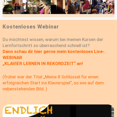
Kostenloses Webinar
Du möchtest wissen, warum bei meinen Kursen der
Lernfortschritt so überraschend schnell ist?
Dann schau dir hier gerne mein kostenloses Live-
WEBINAR
„KLAVIER LERNEN IN REKORDZEIT“ an!
(früher war der Titel „Meine 8 Schlüssel für einen
erfolgreichen
Start ins Klavierspiel“, so wie auf dem
nebenstehenden Bild.
)