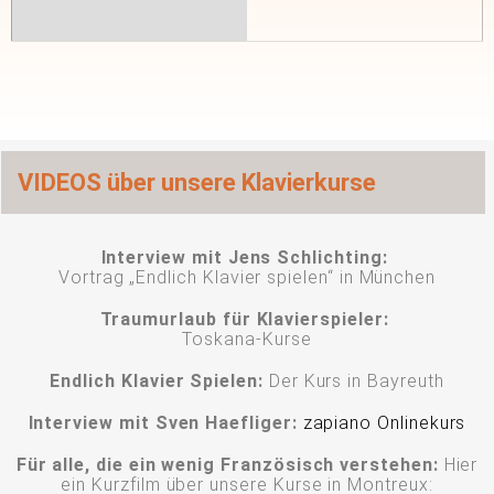
VIDEOS über unsere Klavierkurse
Interview mit Jens Schlichting:
Vortrag „Endlich Klavier spielen“
in München
Traumurlaub für Klavierspieler:
Toskana-Kurse
Endlich Klavier Spielen:
Der Kurs in Bayreuth
Interview mit Sven Haefliger:
zapiano Onlinekurs
Für alle, die ein wenig Französisch verstehen:
Hier
ein Kurzfilm über unsere Kurse in Montreux: