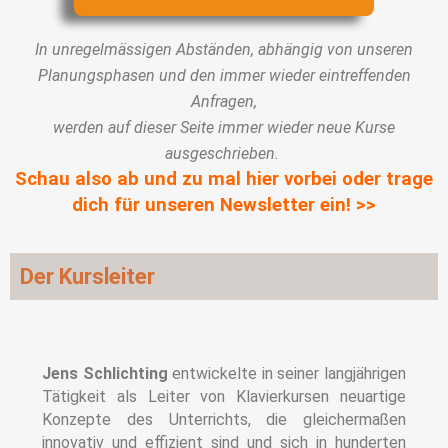
In unregelmässigen Abständen, abhängig von unseren
Planungsphasen und den immer wieder eintreffenden
Anfragen,
werden auf dieser Seite immer wieder neue Kurse
ausgeschrieben.
Schau also ab und zu mal hier vorbei oder trage
dich für unseren Newsletter ein! >>
Der Kursleiter
Jens Schlichting
entwickelte in seiner langjährigen
Tätigkeit als Leiter von Klavierkursen neuartige
Konzepte des Unterrichts, die gleichermaßen
innovativ und effizient sind und sich in hunderten