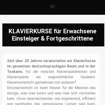
KLAVIERKURSE für Erwachsene
Einsteiger & Fortgeschrittene
Seit über 20 Jahren veranstalten wir Klavierkurse
im gesamten deutschsprachigen Raum und in der
Toskana.
Für die meisten Klavierspielerinnen und
Klavierspieler ein ungewöhnlicher Gedanke:
Klavierunterricht gemeinsam mit anderen?
Einzelunterricht ist beim Klavier für die Meisten das
einzige, was man kennt und was man sich vorstellen
kann. Umso überraschender, wie inspirierend, effizient
und nachhaltig das gemeinsame Lernen sein kann,