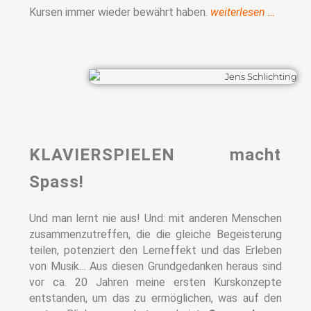
Kursen immer wieder bewährt haben.
weiterlesen …
KLAVIERSPIELEN macht
Spass!
Und man lernt nie aus! Und: mit anderen Menschen
zusammenzutreffen, die die gleiche Begeisterung
teilen, potenziert den Lerneffekt und das Erleben
von Musik… Aus diesen Grundgedanken heraus sind
vor ca. 20 Jahren meine ersten Kurskonzepte
entstanden, um das zu ermöglichen, was auf den