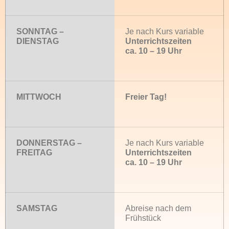
SONNTAG –
Je nach Kurs variable
DIENSTAG
Unterrichtszeiten
ca. 10 – 19 Uhr
MITTWOCH
Freier Tag!
DONNERSTAG –
Je nach Kurs variable
FREITAG
Unterrichtszeiten
ca. 10 – 19 Uhr
SAMSTAG
Abreise nach dem
Frühstück