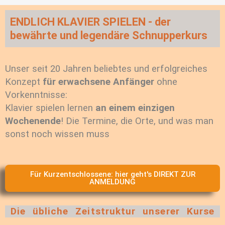
ENDLICH KLAVIER SPIELEN - der
bewährte und legendäre Schnupperkurs
Unser seit 20 Jahren beliebtes und erfolgreiches
Konzept
für erwachsene Anfänger
ohne
Vorkenntnisse:
Klavier spielen lernen
an einem einzigen
Wochenende
! Die Termine, die Orte, und was man
sonst noch wissen muss
Für Kurzentschlossene: hier geht's DIREKT ZUR
ANMELDUNG
Die übliche Zeitstruktur unserer Kurse