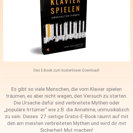
Das E-Book zum kostenlosen Download!
Es gibt so viele Menschen, die vom Klavier spielen
träumen, es aber nicht wagen, den Versuch zu starten.
Die Ursache dafür sind verbreitete Mythen oder
„populäre Irrtümer“ wie z.B. die Annahme, unmusikalisch
zu sein. Dieses 27-seitige Gratis-E-Book räumt auf mit
den am meisten verbreiteten Mythen und wird dir mit
Sicherheit Mut machen!