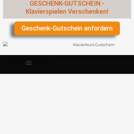
GESCHENK-GUTSCHEIN -
Klavierspielen Verschenken!
Geschenk-Gutschein anfordern